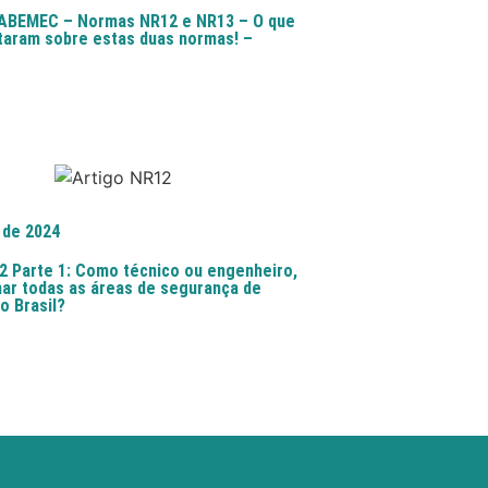
 ABEMEC – Normas NR12 e NR13 – O que
taram sobre estas duas normas! –
 de 2024
2 Parte 1: Como técnico ou engenheiro,
ar todas as áreas de segurança de
o Brasil?