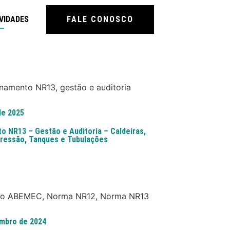
VIDADES
FALE CONOSCO
de 2025
o NR13 – Gestão e Auditoria – Caldeiras,
ressão, Tanques e Tubulações
mbro de 2024