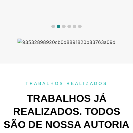
TRABALHOS REALIZADOS
TRABALHOS JÁ
REALIZADOS. TODOS
SÃO DE NOSSA AUTORIA