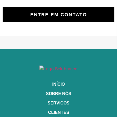
ENTRE EM CONTATO
INÍCIO
SOBRE NÓS
SERVIÇOS
CLIENTES