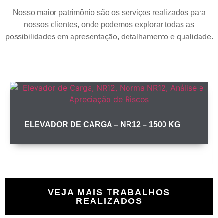
Nosso maior patrimônio são os serviços realizados para
nossos clientes, onde podemos explorar todas as
possibilidades em apresentação, detalhamento e qualidade.
ELEVADOR DE CARGA – NR12 – 1500 KG
VEJA MAIS TRABALHOS
REALIZADOS