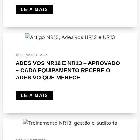
LEIA MAIS
18 DE MAIO DE 2025
ADESIVOS NR12 E NR13 – APROVADO
– CADA EQUIPAMENTO RECEBE O
ADESIVO QUE MERECE
LEIA MAIS