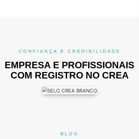
CONFIANÇA E CREDIBILIDADE
EMPRESA E PROFISSIONAIS
COM REGISTRO NO CREA
BLOG