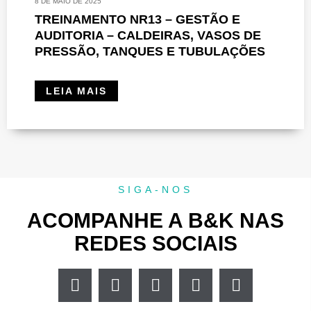
8 DE MAIO DE 2025
TREINAMENTO NR13 – GESTÃO E
AUDITORIA – CALDEIRAS, VASOS DE
PRESSÃO, TANQUES E TUBULAÇÕES
LEIA MAIS
SIGA-NOS
ACOMPANHE A B&K NAS
REDES SOCIAIS