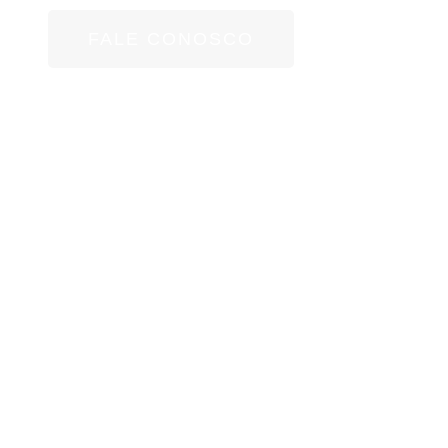
FALE CONOSCO