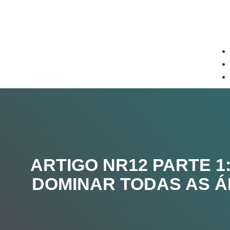
ARTIGO NR12 PARTE 1
DOMINAR TODAS AS 