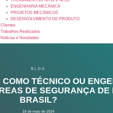
ENGENHARIA MECÂNICA
PROJETOS MECÂNICOS
DESENVOLVIMENTO DE PRODUTO
Clientes
Trabalhos Realizados
Notícias e Novidades
BLOG
: COMO TÉCNICO OU ENG
ÁREAS DE SEGURANÇA DE
BRASIL?
18 de maio de 2024