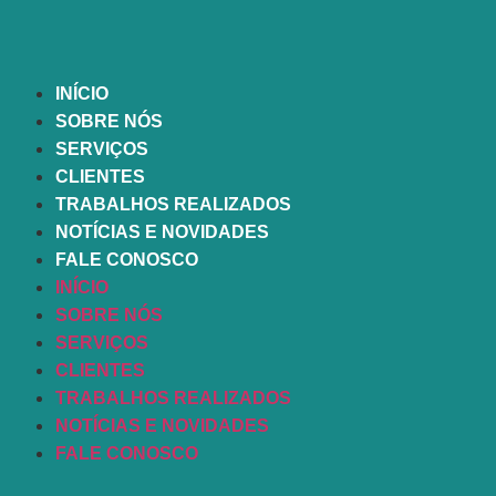
INÍCIO
SOBRE NÓS
SERVIÇOS
CLIENTES
TRABALHOS REALIZADOS
NOTÍCIAS E NOVIDADES
FALE CONOSCO
INÍCIO
SOBRE NÓS
SERVIÇOS
CLIENTES
TRABALHOS REALIZADOS
NOTÍCIAS E NOVIDADES
FALE CONOSCO