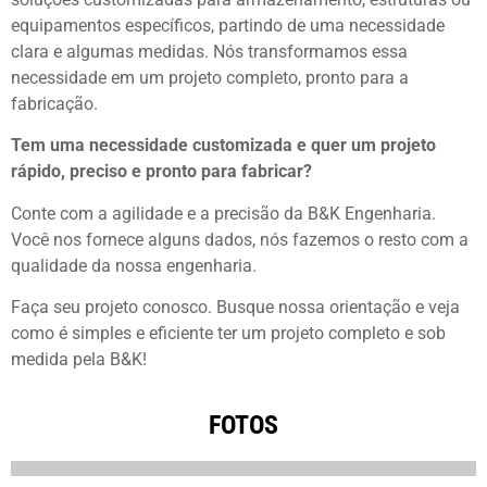
equipamentos específicos, partindo de uma necessidade
clara e algumas medidas. Nós transformamos essa
necessidade em um projeto completo, pronto para a
fabricação.
Tem uma necessidade customizada e quer um projeto
rápido, preciso e pronto para fabricar?
Conte com a agilidade e a precisão da B&K Engenharia.
Você nos fornece alguns dados, nós fazemos o resto com a
qualidade da nossa engenharia.
Faça seu projeto conosco. Busque nossa orientação e veja
como é simples e eficiente ter um projeto completo e sob
medida pela B&K!
FOTOS