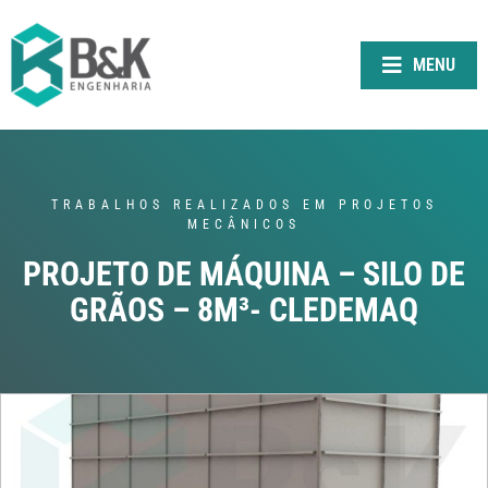
MENU
TRABALHOS REALIZADOS EM PROJETOS
MECÂNICOS
PROJETO DE MÁQUINA – SILO DE
GRÃOS – 8M³- CLEDEMAQ