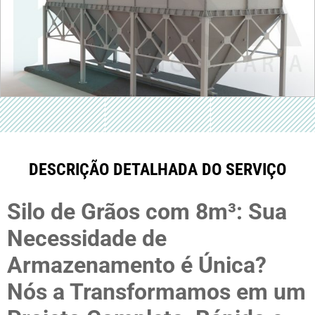
DESCRIÇÃO DETALHADA DO SERVIÇO
Silo de Grãos com 8m³: Sua
Necessidade de
Armazenamento é Única?
Nós a Transformamos em um