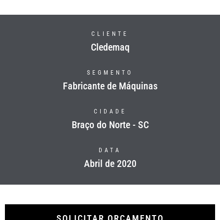
CLIENTE
Cledemaq
SEGMENTO
Fabricante de Máquinas
CIDADE
Braço do Norte - SC
DATA
Abril de 2020
SOLICITAR ORÇAMENTO