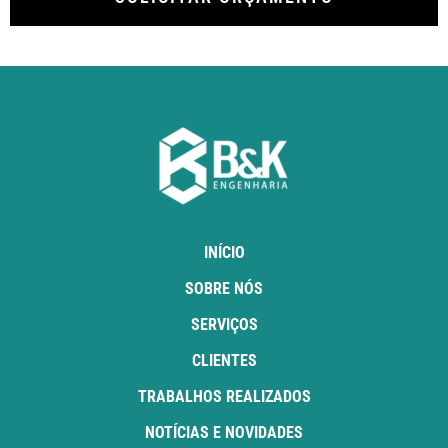
INÍCIO
SOBRE NÓS
SERVIÇOS
CLIENTES
TRABALHOS REALIZADOS
NOTÍCIAS E NOVIDADES