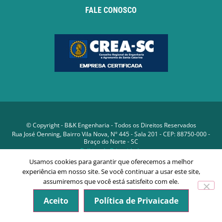
FALE CONOSCO
© Copyright - B&K Engenharia - Todos os Direitos Reservados
Rua José Oenning, Bairro Vila Nova, N° 445 - Sala 201 - CEP: 88750-000 -
Braço do Norte - SC
Política de Privacidade
Usamos cookies para garantir que oferecemos a melhor
experiência em nosso site. Se você continuar a usar este site,
Desenvolvido por
assumiremos que você está satisfeito com ele.
Aceito
Política de Privaicade