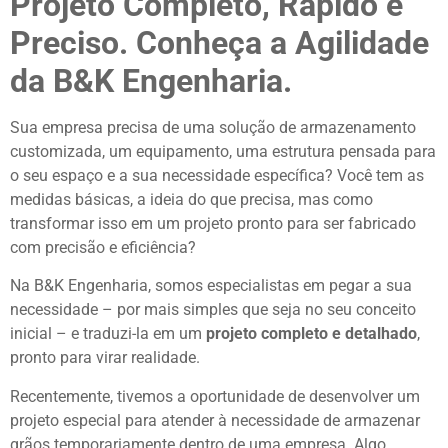
Projeto Completo, Rápido e
Preciso. Conheça a Agilidade
da B&K Engenharia.
Sua empresa precisa de uma solução de armazenamento
customizada, um equipamento, uma estrutura pensada para
o seu espaço e a sua necessidade específica? Você tem as
medidas básicas, a ideia do que precisa, mas como
transformar isso em um projeto pronto para ser fabricado
com precisão e eficiência?
Na B&K Engenharia, somos especialistas em pegar a sua
necessidade – por mais simples que seja no seu conceito
inicial – e traduzi-la em um
projeto completo e detalhado
,
pronto para virar realidade.
Recentemente, tivemos a oportunidade de desenvolver um
projeto especial para atender à necessidade de armazenar
grãos temporariamente dentro de uma empresa. Algo