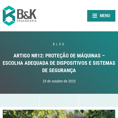
MENU
BLOG
ARTIGO NR12: PROTEÇÃO DE MÁQUINAS –
ESCOLHA ADEQUADA DE DISPOSITIVOS E SISTEMAS
DE SEGURANÇA
23 de outubro de 2023