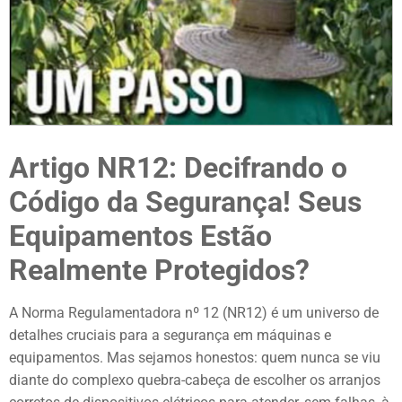
Artigo NR12: Decifrando o
Código da Segurança! Seus
Equipamentos Estão
Realmente Protegidos?
A Norma Regulamentadora nº 12 (NR12) é um universo de
detalhes cruciais para a segurança em máquinas e
equipamentos. Mas sejamos honestos: quem nunca se viu
diante do complexo quebra-cabeça de escolher os arranjos