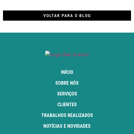
VOLTAR PARA O BLOG
INÍCIO
SOBRE NÓS
SERVIÇOS
CLIENTES
TRABALHOS REALIZADOS
NOTÍCIAS E NOVIDADES