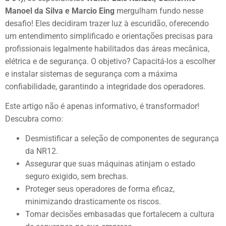
Manoel da Silva e Marcio Eing
mergulham fundo nesse
desafio! Eles decidiram trazer luz à escuridão, oferecendo
um entendimento simplificado e orientações precisas para
profissionais legalmente habilitados das áreas mecânica,
elétrica e de segurança. O objetivo? Capacitá-los a escolher
e instalar sistemas de segurança com a máxima
confiabilidade, garantindo a integridade dos operadores.
Este artigo não é apenas informativo, é transformador!
Descubra como:
Desmistificar a seleção de componentes de segurança
da NR12.
Assegurar que suas máquinas atinjam o estado
seguro exigido, sem brechas.
Proteger seus operadores de forma eficaz,
minimizando drasticamente os riscos.
Tomar decisões embasadas que fortalecem a cultura